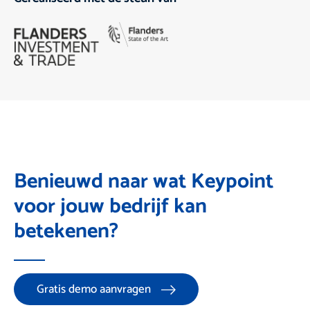
Benieuwd naar wat Keypoint
voor jouw bedrijf kan
betekenen?
Gratis demo aanvragen