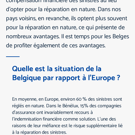
compensation financière des sinistres au lieu
d'opter pour la réparation en nature. Dans nos
pays voisins, en revanche, ils optent plus souvent
pour la réparation en nature, ce qui présente de
nombreux avantages. Il est temps pour les Belges
de profiter également de ces avantages.
Quelle est la situation de la
Belgique par rapport à l'Europe ?
En moyenne, en Europe, environ 60 % des sinistres sont
réglés en nature. Dans le Bénélux, 15% des compagnies
d'assurance ont invariablement recours à
l'indemnisation financière comme solution. L'une des
raisons de leur méfiance est le risque supplémentaire lié
à la réparation des sinistres.