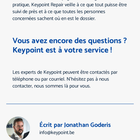
pratique, Keypoint Repair veille à ce que tout puisse être
suivi de près et à ce que toutes les personnes
concernées sachent où en est le dossier.
Vous avez encore des questions ?
Keypoint est à votre service !
Les experts de Keypoint peuvent être contactés par
téléphone ou par courriel. N'hésitez pas à nous
contacter, nous sommes là pour vous.
Écrit par Jonathan Goderis
info@keypoint.be