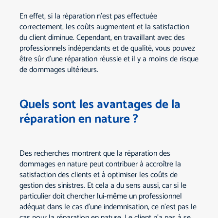
En effet, si la réparation n'est pas effectuée
correctement, les coûts augmentent et la satisfaction
du client diminue. Cependant, en travaillant avec des
professionnels indépendants et de qualité, vous pouvez
être sûr d'une réparation réussie et il y a moins de risque
de dommages ultérieurs.
Quels sont les avantages de la
réparation en nature ?
Des recherches montrent que la réparation des
dommages en nature peut contribuer à accroître la
satisfaction des clients et à optimiser les coûts de
gestion des sinistres. Et cela a du sens aussi, car si le
particulier doit chercher lui-même un professionnel
adéquat dans le cas d'une indemnisation, ce n'est pas le
cas pour la réparation en nature. Le client n'a pas à se