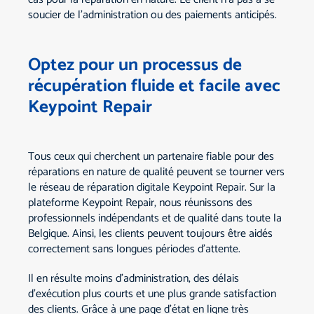
soucier de l'administration ou des paiements anticipés.
Optez pour un processus de
récupération fluide et facile avec
Keypoint Repair
Tous ceux qui cherchent un partenaire fiable pour des
réparations en nature de qualité peuvent se tourner vers
le réseau de réparation digitale Keypoint Repair. Sur la
plateforme Keypoint Repair, nous réunissons des
professionnels indépendants et de qualité dans toute la
Belgique. Ainsi, les clients peuvent toujours être aidés
correctement sans longues périodes d'attente.
Il en résulte moins d'administration, des délais
d'exécution plus courts et une plus grande satisfaction
des clients. Grâce à une page d'état en ligne très